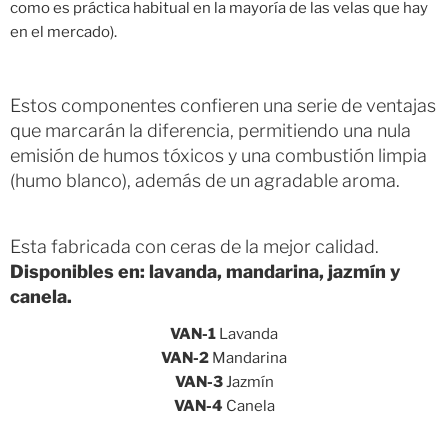
como es práctica habitual en la mayoría de las velas que hay
en el mercado).
Estos componentes confieren una serie de ventajas
que marcarán la diferencia, permitiendo una nula
emisión de humos tóxicos y una combustión limpia
(humo blanco), además de un agradable aroma.
Esta fabricada con ceras de la mejor calidad.
Disponibles en: lavanda, mandarina, jazmín y
canela.
VAN-1
Lavanda
VAN-2
Mandarina
VAN-3
Jazmín
VAN-4
Canela