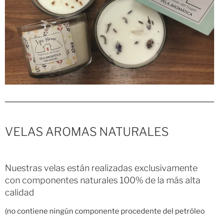
VELAS AROMAS NATURALES
Nuestras velas están realizadas exclusivamente
con componentes naturales 100% de la más alta
calidad
(no contiene ningún componente procedente del petróleo