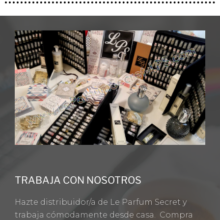
TRABAJA CON NOSOTROS
Hazte distribuidor/a de Le Parfum Secret y
trabaja cómodamente desde casa. Compra