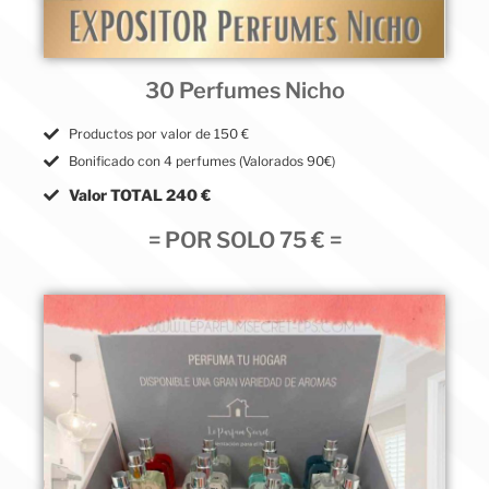
30 Perfumes Nicho
Productos por valor de 150 €
Bonificado con 4 perfumes (Valorados 90€)
Valor TOTAL 240 €
= POR SOLO 75 € =