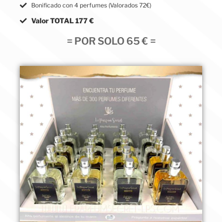
Bonificado con 4 perfumes (Valorados 72€)
Valor TOTAL 177 €
= POR SOLO 65 € =