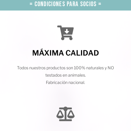
= CONDICIONES PARA SOCIOS =
MÁXIMA CALIDAD
Todos nuestros productos son 100% naturales y NO
testados en animales.
Fabricación nacional.