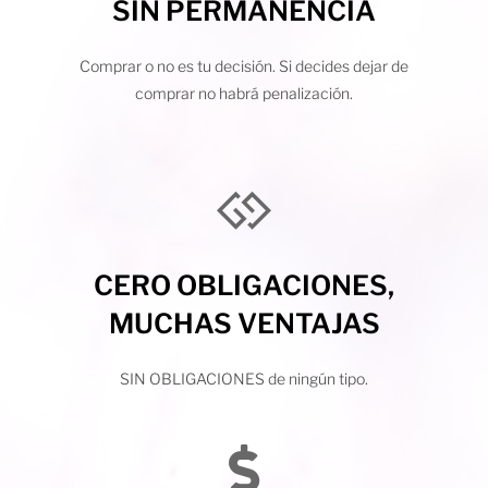
SIN PERMANENCIA
Comprar o no es tu decisión. Si decides dejar de
comprar no habrá penalización.
CERO OBLIGACIONES,
MUCHAS VENTAJAS
SIN OBLIGACIONES de ningún tipo.