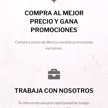
COMPRA AL MEJOR
PRECIO Y GANA
PROMOCIONES
Compra a precio de fábrica y tendrás promociones
exclusivas.
TRABAJA CON NOSOTROS
Te ofrecemos una gran oportunidad de trabajo.