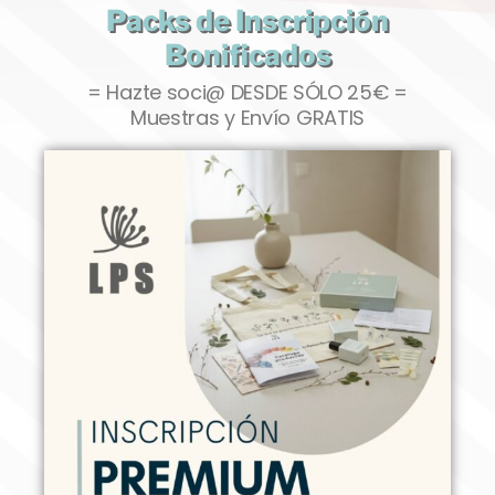
Packs de Inscripción
Bonificados
= Hazte soci@ DESDE SÓLO 25€ =
Muestras y Envío GRATIS