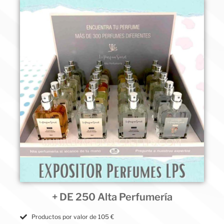
+ DE 250 Alta Perfumería
Productos por valor de 105 €