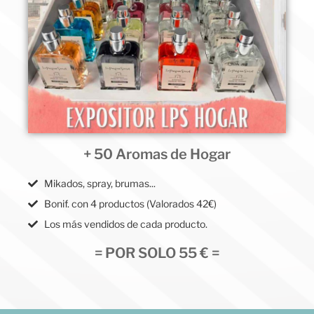
+ 50 Aromas de Hogar
Mikados, spray, brumas...
Bonif. con 4 productos (Valorados 42€)
Los más vendidos de cada producto.
= POR SOLO 55 € =