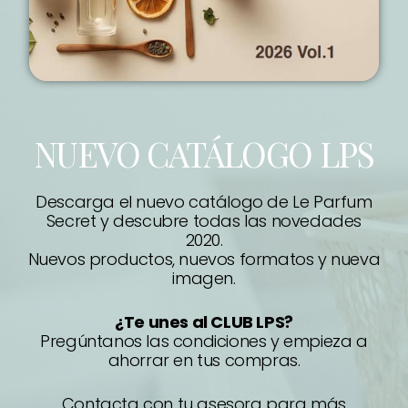
NUEVO CATÁLOGO LPS
Descarga el nuevo catálogo de Le Parfum
Secret y descubre todas las novedades
2020.
Nuevos productos, nuevos formatos y nueva
imagen.
¿Te unes al CLUB LPS?
Pregúntanos las condiciones y empieza a
ahorrar en tus compras.
Contacta con tu asesora para más