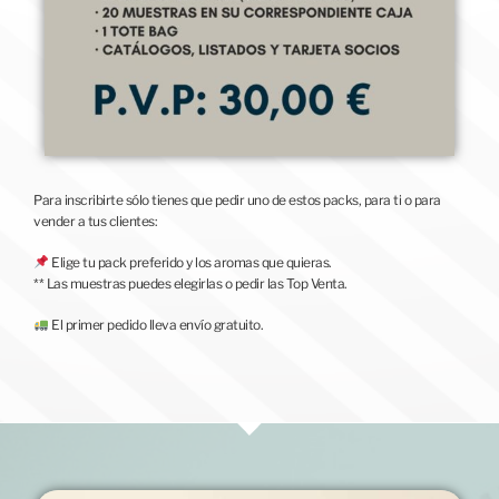
Para inscribirte sólo tienes que pedir uno de estos packs, para ti o para
vender a tus clientes:
Elige tu pack preferido y los aromas que quieras.
** Las muestras puedes elegirlas o pedir las Top Venta.
El primer pedido lleva envío gratuito.