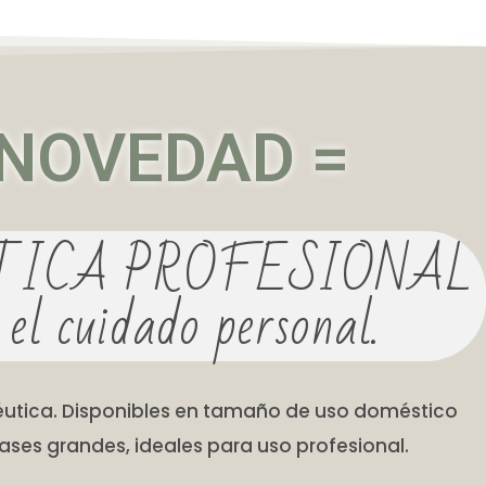
 NOVEDAD =
TICA PROFESIONAL
 el cuidado personal.
utica. Disponibles en tamaño de uso doméstico
ses grandes, ideales para uso profesional.