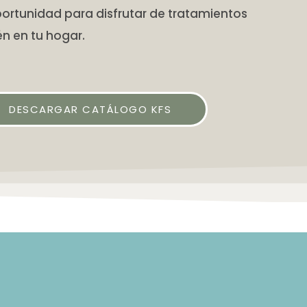
ortunidad para disfrutar de tratamientos
n en tu hogar.
DESCARGAR CATÁLOGO KFS