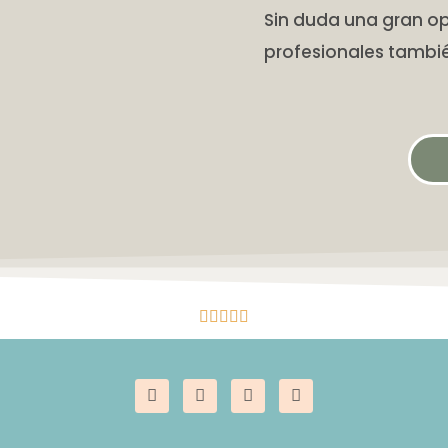
Sin duda una gran op
profesionales tambié




