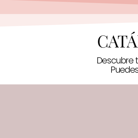
CATÁ
Descubre t
Puedes 