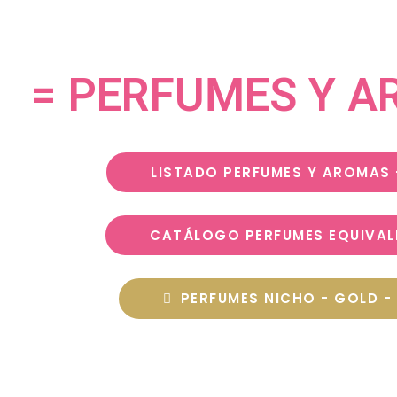
= PERFUMES Y A
LISTADO PERFUMES Y AROMAS 
CATÁLOGO PERFUMES EQUIVAL
PERFUMES NICHO - GOLD - 